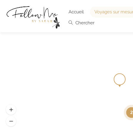
Accueil
Voyages sur mesu
Chercher
2