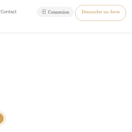
Contact
Demander un devis
Connexion