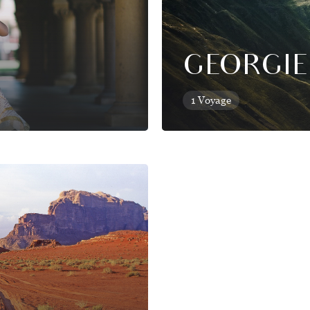
GEORGIE
1 Voyage