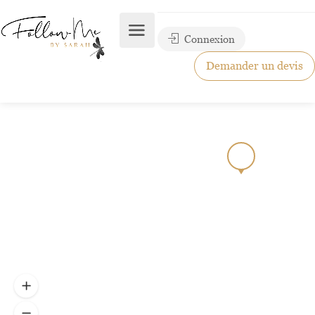
Connexion
Demander un devis