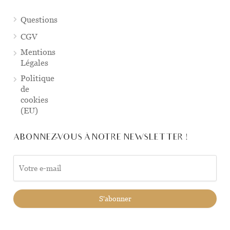
Questions
CGV
Mentions
Légales
Politique
de
cookies
(EU)
ABONNEZ-VOUS À NOTRE NEWSLETTER !