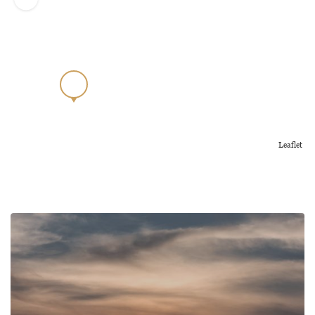
Leaflet