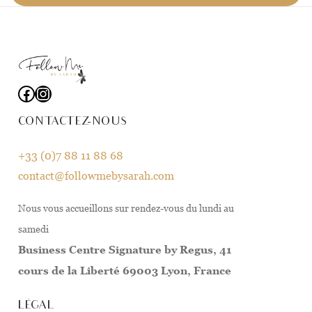
Facebook
Instagram
CONTACTEZ-NOUS
+33 (0)7 88 11 88 68
contact@followmebysarah.com
Nous vous accueillons sur rendez-vous du lundi au
samedi
Business Centre Signature by Regus, 41
cours de la Liberté 69003 Lyon, France
LÉGAL