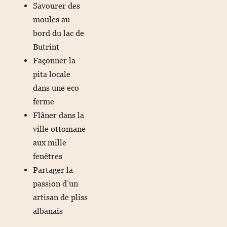
Savourer des
moules au
bord du lac de
Butrint
Façonner la
pita locale
dans une eco
ferme
Flâner dans la
ville ottomane
aux mille
fenêtres
Partager la
passion d’un
artisan de pliss
albanais