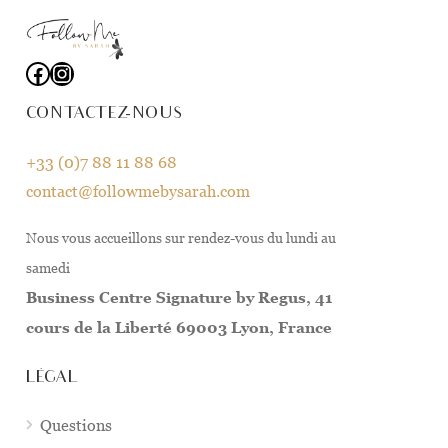
CONTACTEZ-NOUS
+33 (0)7 88 11 88 68
contact@followmebysarah.com
Nous vous accueillons sur rendez-vous du lundi au
samedi
Business Centre Signature by Regus, 41
cours de la Liberté 69003 Lyon, France
LÉGAL
Questions