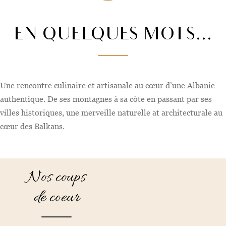
EN QUELQUES MOTS...
Une rencontre culinaire et artisanale au cœur d’une Albanie
authentique. De ses montagnes à sa côte en passant par ses
villes historiques, une merveille naturelle at architecturale au
cœur des Balkans.
Leaflet
Nos coups
de coeur