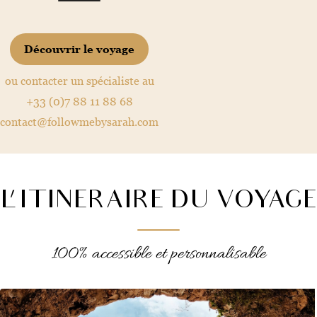
Découvrir le voyage
ou contacter un spécialiste au
+33 (0)7 88 11 88 68
contact@followmebysarah.com
L'ITINERAIRE DU VOYAGE
100% accessible et personnalisable