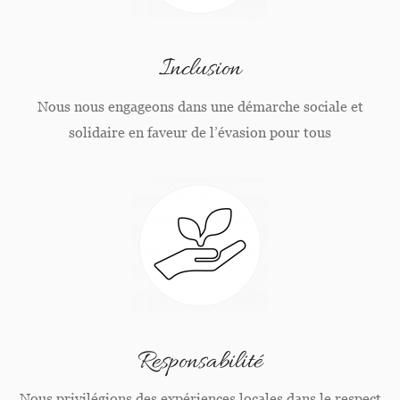
Inclusion
Nous nous engageons dans une démarche sociale et
solidaire en faveur de l’évasion pour tous
Responsabilité
Nous privilégions des expériences locales dans le respect