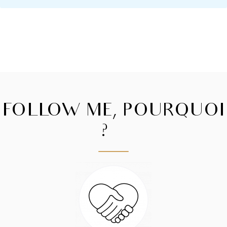
FOLLOW ME, POURQUOI
?