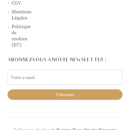
CGV
Mentions
Légales
Politique
de
cookies
(EU)
ABONNEZ-VOUS À NOTRE NEWSLETTER !