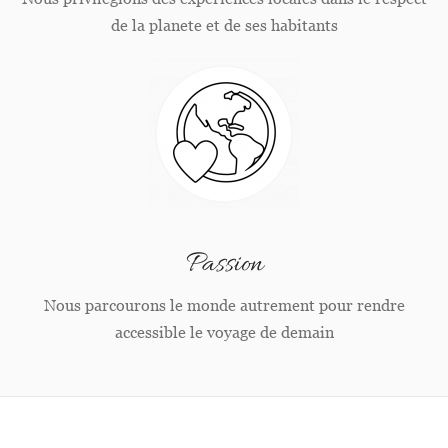
de la planete et de ses habitants
Passion
Nous parcourons le monde autrement pour rendre
accessible le voyage de demain