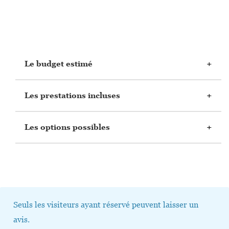
Le budget estimé
Les prestations incluses
Les options possibles
Seuls les visiteurs ayant réservé peuvent laisser un
avis.