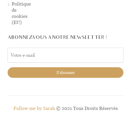
Politique
de
cookies
(EU)
ABONNEZ-VOUS À NOTRE NEWSLETTER !
Follow me by Sarah
© 2021 Tous Droits Réservés