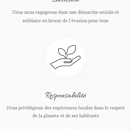
Inclusion
Nous nous engageons dans une démarche sociale et
solidaire en faveur de l’évasion pour tous
Responsabilité
Nous privilégions des expériences locales dans le respect
de la planete et de ses habitants