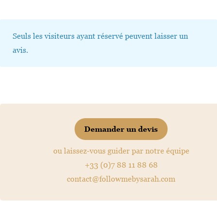
Seuls les visiteurs ayant réservé peuvent laisser un
avis.
Demander un devis
ou laissez-vous guider par notre équipe
+33 (0)7 88 11 88 68
contact@followmebysarah.com