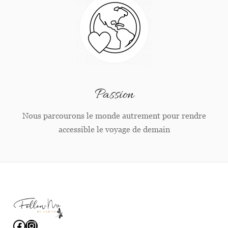
Passion
Nous parcourons le monde autrement pour rendre
accessible le voyage de demain