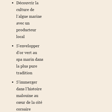
Découvrir la
culture de
l’algue marine
avec un
producteur
local
S’envelopper
d’or vert au
spa marin dans
la plus pure
tradition
S’immerger
dans l’histoire
malouine au
cœur de la cité
corsaire