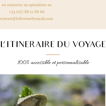
ou contacter un spécialiste au
+33 (0)7 88 11 88 68
contact@followmebysarah.com
L'ITINERAIRE DU VOYAGE
100% accessible et personnalisable