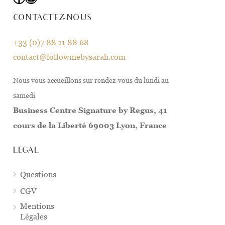
CONTACTEZ-NOUS
+33 (0)7 88 11 88 68
contact@followmebysarah.com
Nous vous accueillons sur rendez-vous du lundi au
samedi
Business Centre Signature by Regus, 41
cours de la Liberté 69003 Lyon, France
LÉGAL
Questions
CGV
Mentions
Légales