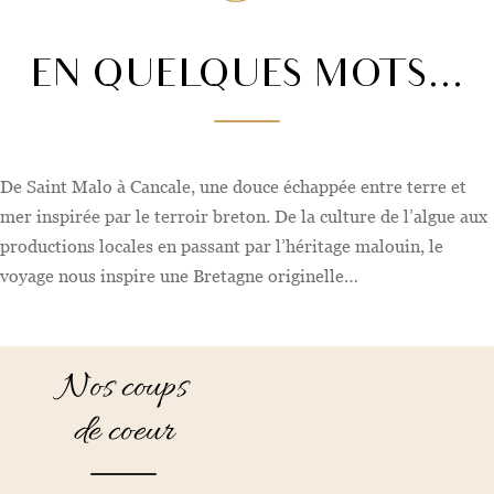
EN QUELQUES MOTS...
De Saint Malo à Cancale, une douce échappée entre terre et
mer inspirée par le terroir breton. De la culture de l’algue aux
productions locales en passant par l’héritage malouin, le
voyage nous inspire une Bretagne originelle…
Leaflet
Nos coups
de coeur