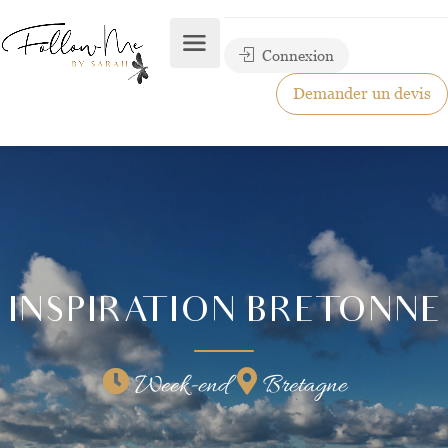
Connexion
Demander un devis
INSPIRATION BRETONNE
Week-end
Bretagne