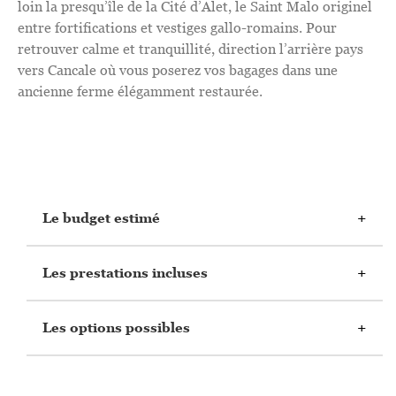
loin la presqu’île de la Cité d’Alet, le Saint Malo originel
entre fortifications et vestiges gallo-romains. Pour
retrouver calme et tranquillité, direction l’arrière pays
vers Cancale où vous poserez vos bagages dans une
ancienne ferme élégamment restaurée.
Le budget estimé
Les prestations incluses
Les options possibles