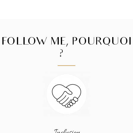
FOLLOW ME, POURQUOI
?