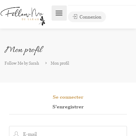
Connexion
Mon profil
Follow Me by Sarah
Mon profil
Se connecter
S'enregistrer