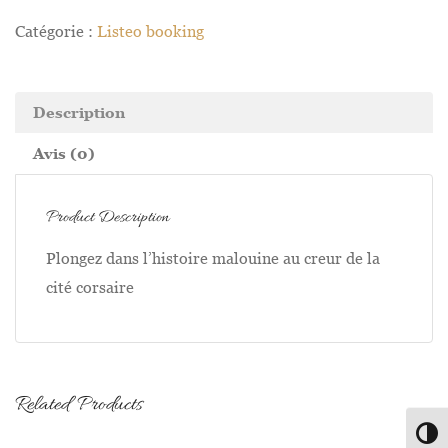
Catégorie :
Listeo booking
Description
Avis (0)
Product Description
Plongez dans l’histoire malouine au creur de la
cité corsaire
Related Products
Passe