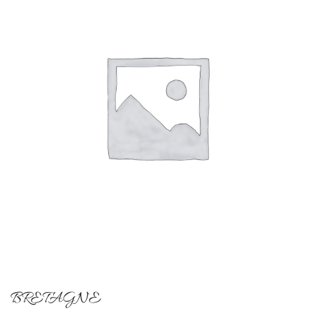
BRETAGNE