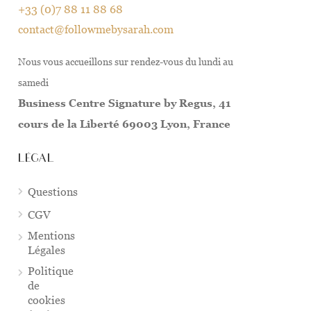
+33 (0)7 88 11 88 68
contact@followmebysarah.com
Nous vous accueillons sur rendez-vous du lundi au
samedi
Business Centre Signature by Regus, 41
cours de la Liberté 69003 Lyon, France
LÉGAL
Questions
CGV
Mentions
Légales
Politique
de
cookies