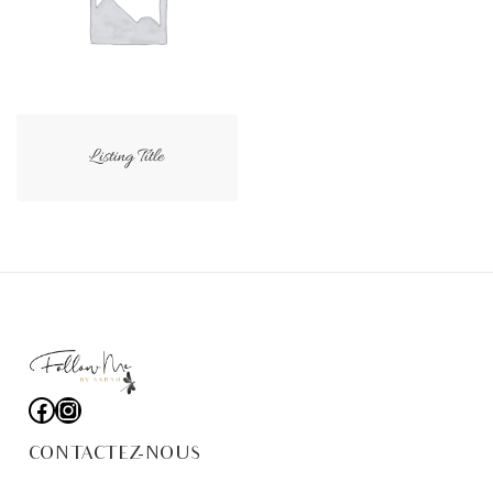
Listing Title
Facebook
Instagram
CONTACTEZ-NOUS