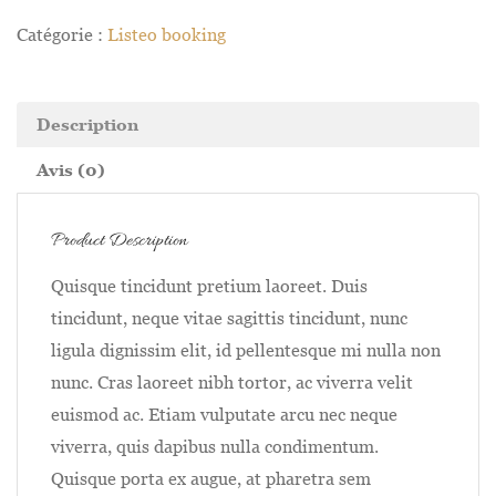
Catégorie :
Listeo booking
Description
Avis (0)
Product Description
Quisque tincidunt pretium laoreet. Duis
tincidunt, neque vitae sagittis tincidunt, nunc
ligula dignissim elit, id pellentesque mi nulla non
nunc. Cras laoreet nibh tortor, ac viverra velit
euismod ac. Etiam vulputate arcu nec neque
viverra, quis dapibus nulla condimentum.
Quisque porta ex augue, at pharetra sem