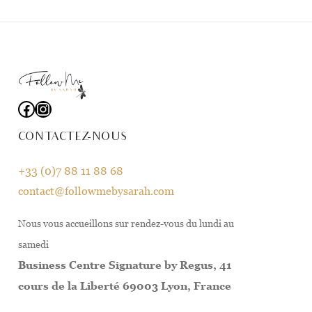
Facebook
Instagram
CONTACTEZ-NOUS
+33 (0)7 88 11 88 68
contact@followmebysarah.com
Nous vous accueillons sur rendez-vous du lundi au
samedi
Business Centre Signature by Regus, 41
cours de la Liberté 69003 Lyon, France