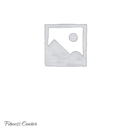
Fitness Center