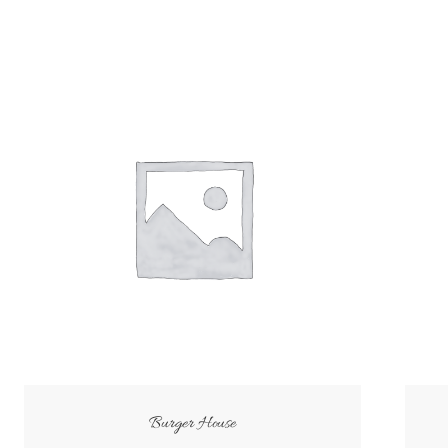
Burger House