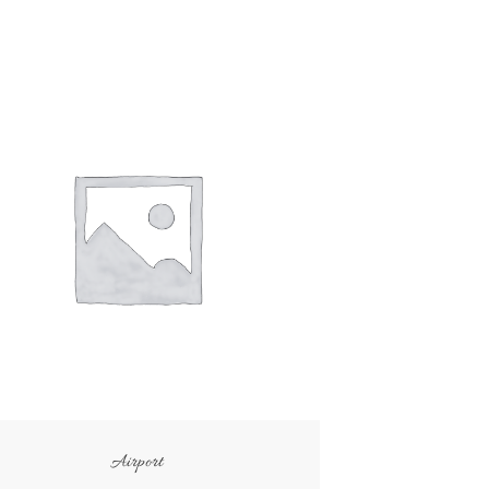
Airport