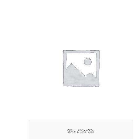
Time Slots Test