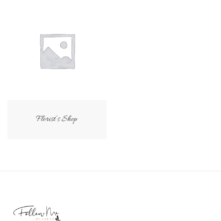
Florist’s Shop