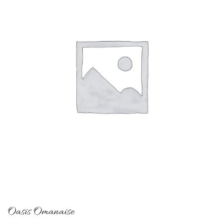
Oasis Omanaise