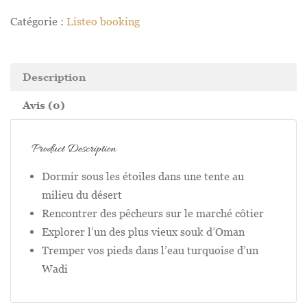
Catégorie :
Listeo booking
Description
Avis (0)
Product Description
Dormir sous les étoiles dans une tente au
milieu du désert
Rencontrer des pêcheurs sur le marché côtier
Explorer l’un des plus vieux souk d’Oman
Tremper vos pieds dans l’eau turquoise d’un
Wadi