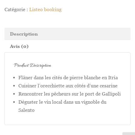
Catégorie :
Listeo booking
Description
Avis (0)
Product Description
Flâner dans les cités de pierre blanche en Itria
Cuisiner l’orecchiette aux côtés d’une cesarine
Rencontrer les pêcheurs sur le port de Gallipoli
Déguster le vin local dans un vignoble du
Salento