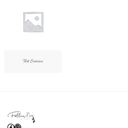
Test Service
Facebook
Instagram