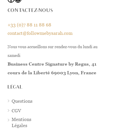
CONTACTEZ-NOUS
+33 (0)7 88 11 88 68
contact@followmebysarah.com
Nous vous accueillons sur rendez-vous du lundi au
samedi
Business Centre Signature by Regus, 41
cours de la Liberté 69003 Lyon, France
LÉGAL
Questions
CGV
Mentions
Légales