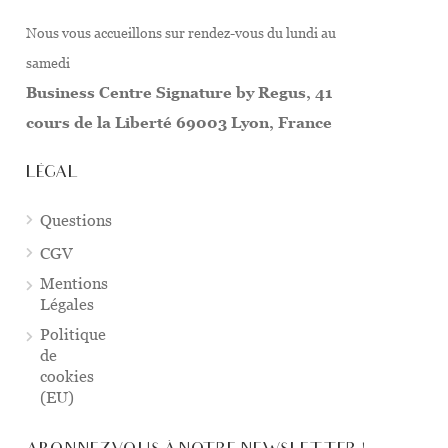
Nous vous accueillons sur rendez-vous du lundi au
samedi
Business Centre Signature by Regus, 41
cours de la Liberté 69003 Lyon, France
LÉGAL
Questions
CGV
Mentions
Légales
Politique
de
cookies
(EU)