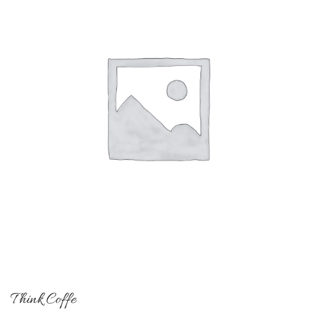
Think Coffe