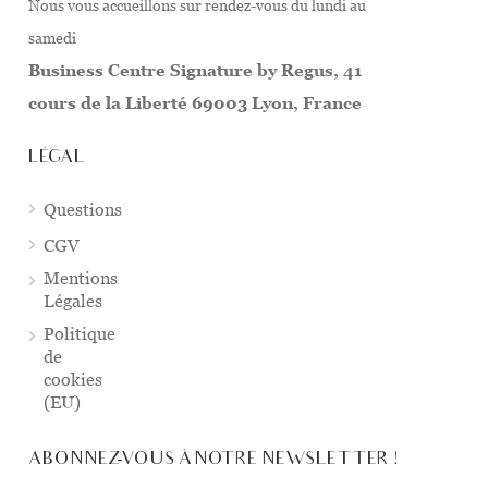
Nous vous accueillons sur rendez-vous du lundi au
samedi
Business Centre Signature by Regus, 41
cours de la Liberté 69003 Lyon, France
LÉGAL
Questions
CGV
Mentions
Légales
Politique
de
cookies
(EU)
ABONNEZ-VOUS À NOTRE NEWSLETTER !