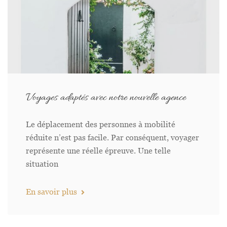
Voyages adaptés avec notre nouvelle agence
Le déplacement des personnes à mobilité
réduite n’est pas facile. Par conséquent, voyager
représente une réelle épreuve. Une telle
situation
En savoir plus