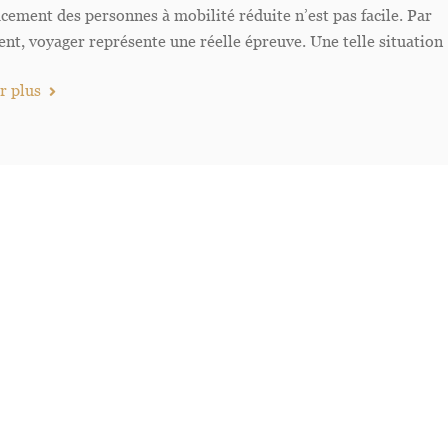
cement des personnes à mobilité réduite n’est pas facile. Par
nt, voyager représente une réelle épreuve. Une telle situation
r plus