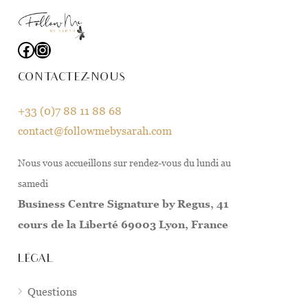
Facebook
Instagram
CONTACTEZ-NOUS
+33 (0)7 88 11 88 68
contact@followmebysarah.com
Nous vous accueillons sur rendez-vous du lundi au
samedi
Business Centre Signature by Regus, 41
cours de la Liberté 69003 Lyon, France
LÉGAL
Questions