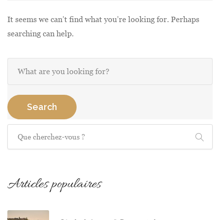
It seems we can’t find what you’re looking for. Perhaps
searching can help.
Recherche
Search
Recherche
Articles populaires