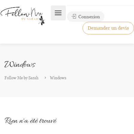
Connexion
Demander un devis
Windows
Follow Me by Sarah
Windows
Rien n'a été trouvé