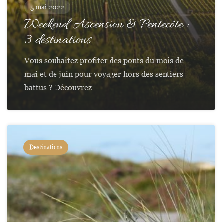
5 mai 2022
Weekend Ascension & Pentecôte :
3 destinations
Vous souhaitez profiter des ponts du mois de
mai et de juin pour voyager hors des sentiers
battus ? Découvrez
Destinations