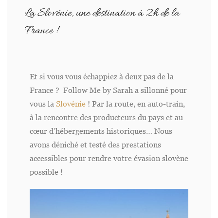
La Slovénie, une destination à 2h de la
France !
Et si vous vous échappiez à deux pas de la
France ? Follow Me by Sarah a sillonné pour
vous la
Slovénie
! Par la route, en auto-train,
à la rencontre des producteurs du pays et au
cœur d’hébergements historiques… Nous
avons déniché et testé des prestations
accessibles pour rendre votre évasion slovène
possible !