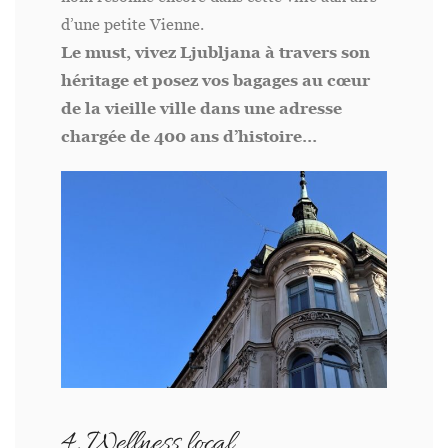
d’une petite Vienne.
Le must, vivez Ljubljana à travers son
héritage et posez vos bagages au cœur
de la vieille ville dans une adresse
chargée de 400 ans d’histoire…
4. Wellness local