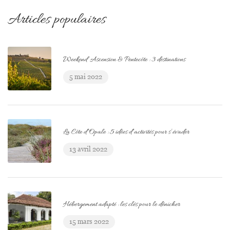
Articles populaires
Weekend Ascension & Pentecôte : 3 destinations
5 mai 2022
La Côte d’Opale : 5 idées d’activités pour s’évader
13 avril 2022
Hébergement adapté : les clés pour le dénicher
15 mars 2022