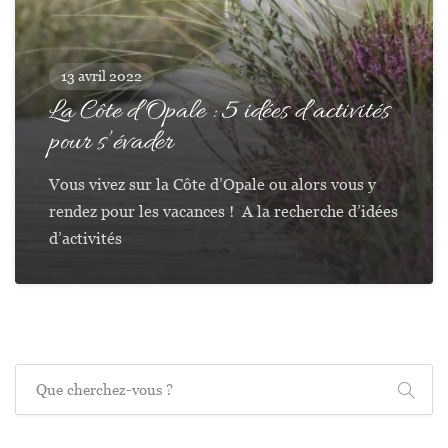
13 avril 2022
La Côte d’Opale : 5 idées d’activités
pour s’évader
Vous vivez sur la Côte d’Opale ou alors vous y
rendez pour les vacances ! A la recherche d’idées
d’activités
Recherche