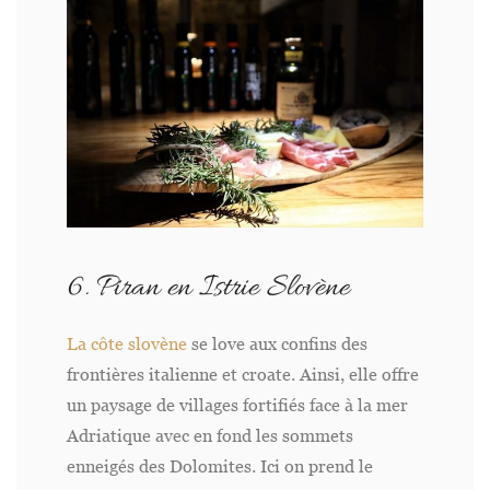
6. Piran en Istrie Slovène
La côte slovène
se love aux confins des
frontières italienne et croate. Ainsi, elle offre
un paysage de villages fortifiés face à la mer
Adriatique avec en fond les sommets
enneigés des Dolomites. Ici on prend le