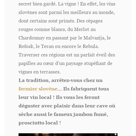
secret bien gardé. La vigne ! En effet, les vins
slovènes sont parmi les meilleurs au monde,
dont certains sont primés. Des cépages
rouges comme blancs, du Merlot au
Chardonnay en passant par le Malvazija, le
Refosk, le Teran ou encore le Rebula.
Traverser ces régions est un parfait éveil des
papilles au cœur d’un paysage stupéfiant de
vignes en terrasses.
La tradition, arrêtez-vous chez un
fermier slovène
… Ils fabriquent tous
leur vin local ! Ils vous les feront
déguster avec plaisir dans leur cave où
sèche aussi le fameux jambon fumé,
prosciutto local !