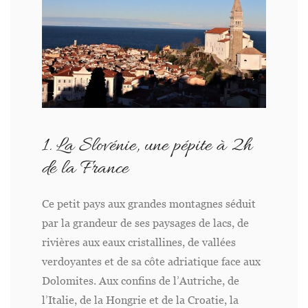
1. La Slovénie, une pépite à 2h
de la France
Ce petit pays aux grandes montagnes séduit
par la grandeur de ses paysages de lacs, de
rivières aux eaux cristallines, de vallées
verdoyantes et de sa côte adriatique face aux
Dolomites. Aux confins de l’Autriche, de
l’Italie, de la Hongrie et de la Croatie, la