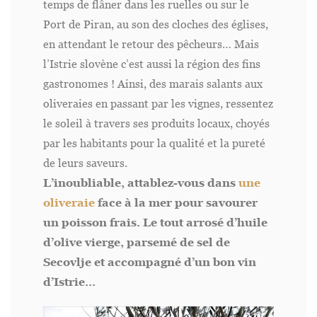
temps de flâner dans les ruelles ou sur le
Port de Piran, au son des cloches des églises,
en attendant le retour des pêcheurs… Mais
l’Istrie slovène c’est aussi la région des fins
gastronomes ! Ainsi, des marais salants aux
oliveraies en passant par les vignes, ressentez
le soleil à travers ses produits locaux, choyés
par les habitants pour la qualité et la pureté
de leurs saveurs.
L’inoubliable, attablez-vous dans
une
oliveraie
face à la mer pour savourer
un poisson frais. Le tout arrosé d’huile
d’olive vierge, parsemé de sel de
Secovlje et accompagné d’un bon vin
d’Istrie…