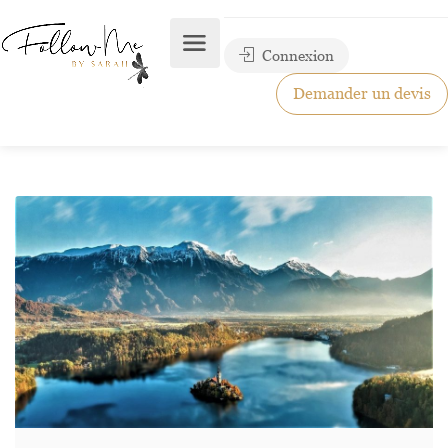
Connexion
Demander un devis