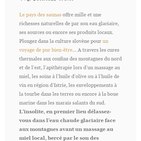
Le pays des saunas
offre mille et une
richesses naturelles de par son eau glaciaire,
ses sources ou encore ses produits locaux.
Plongez dans la culture slovène pour
un
voyage de pur bien-être
… A travers les cures
thermales aux confins des montagnes du nord
et de l’est, l’apithérapie lors d’un massage au
miel, les soins à l’huile d’olive ou à l’huile de
vin en région d’Istrie, les enveloppements à
la tourbe dans les terres ou encore à la boue
marine dans les marais salants du sud.
L’insolite, en premier lieu délassez-
vous dans l’eau chaude glaciaire face
aux montagnes avant un massage au
miel local, bercé par le son des