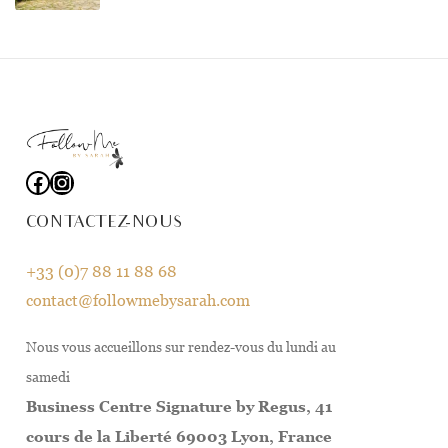
CONTACTEZ-NOUS
+33 (0)7 88 11 88 68
contact@followmebysarah.com
Nous vous accueillons sur rendez-vous du lundi au
samedi
Business Centre Signature by Regus, 41
cours de la Liberté 69003 Lyon, France