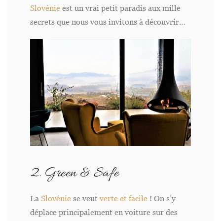
Slovénie
est un vrai petit paradis aux mille
secrets que nous vous invitons à découvrir…
2. Green & Safe
La
Slovénie
se veut
verte et facile
! On s’y
déplace principalement en voiture sur des