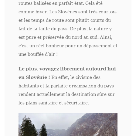
routes balisées en parfait état. Cela été
comme hiver. Les Slovènes sont très courtois
et les temps de route sont plutôt courts du
fait de la taille du pays. De plus, la nature y
est pure et préservée du nord au sud. Ainsi,
c’est un réel bonheur pour un dépaysement et
une bouffée d’air !
Le plus, voyagez librement aujourd’hui
en Slovénie !
En effet, le civisme des
habitants et la parfaite organisation du pays
rendent actuellement la destination sûre sur
les plans sanitaire et sécuritaire.