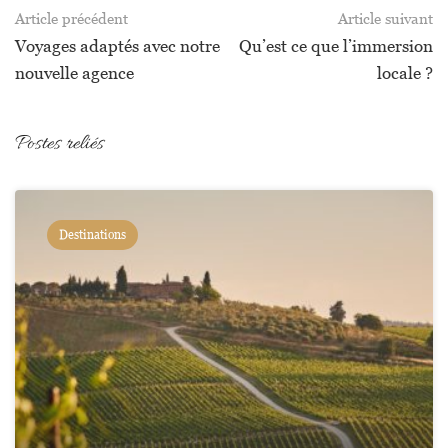
Article précédent
Article suivant
Voyages adaptés avec notre
Qu’est ce que l’immersion
nouvelle agence
locale ?
Postes reliés
Destinations