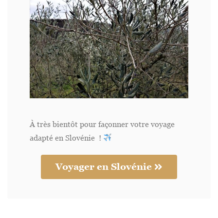
À très bientôt pour façonner votre voyage
adapté en Slovénie !
Voyager en Slovénie