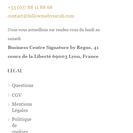
+33 (0)7 88 11 88 68
contact@followmebysarah.com
Nous vous accueillons sur rendez-vous du lundi au
samedi
Business Centre Signature by Regus, 41
cours de la Liberté 69003 Lyon, France
LÉGAL
Questions
CGV
Mentions
Légales
Politique
de
cookies