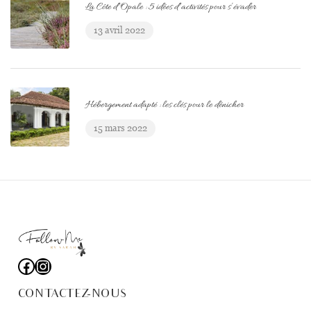
La Côte d’Opale : 5 idées d’activités pour s’évader
13 avril 2022
Hébergement adapté : les clés pour le dénicher
15 mars 2022
CONTACTEZ-NOUS