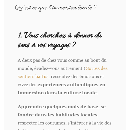
Qu’est ce que l’immersion locale ?
1. Vous cherchez à donner du
sens à vos voyages ?
A deux pas de chez vous comme au bout du
monde, évadez-vous autrement !
Sortez des
sentiers battus
, ressentez des émotions et
vivez des
expériences authentiques en
immersion dans la culture locale.
Apprendre quelques mots de base, se
fondre dans les habitudes locales
,
respecter les coutumes, s’intégrer à la vie des