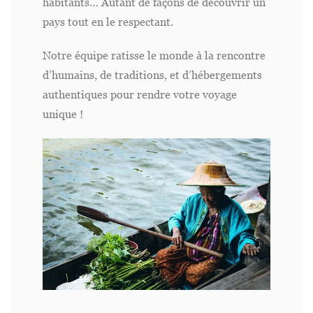
habitants… Autant de façons de découvrir un
pays tout en le respectant.
Notre équipe ratisse le monde à la rencontre
d’humains, de traditions, et d’hébergements
authentiques pour rendre votre voyage
unique !