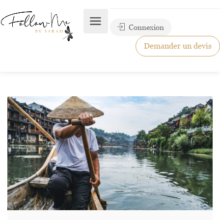
Connexion
Demander un devis