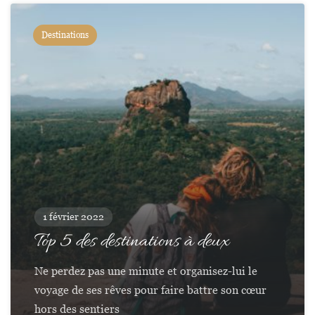
Destinations
1 février 2022
Top 5 des destinations à deux
Ne perdez pas une minute et organisez-lui le
voyage de ses rêves pour faire battre son cœur
hors des sentiers