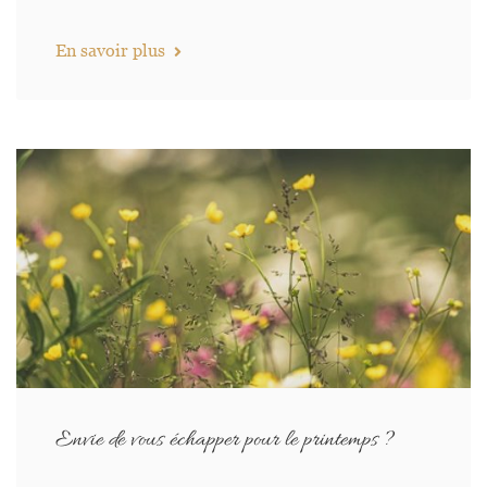
En savoir plus
Envie de vous échapper pour le printemps ?