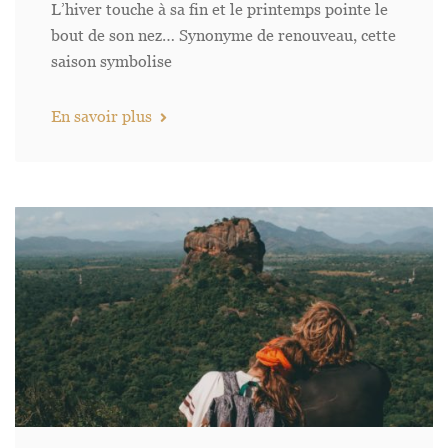
L’hiver touche à sa fin et le printemps pointe le
bout de son nez… Synonyme de renouveau, cette
saison symbolise
En savoir plus