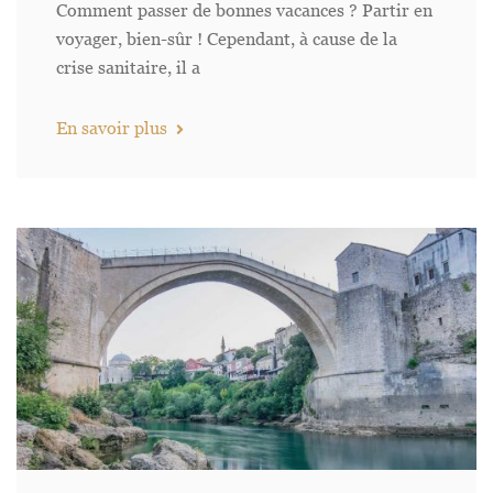
Comment passer de bonnes vacances ? Partir en
voyager, bien-sûr ! Cependant, à cause de la
crise sanitaire, il a
En savoir plus