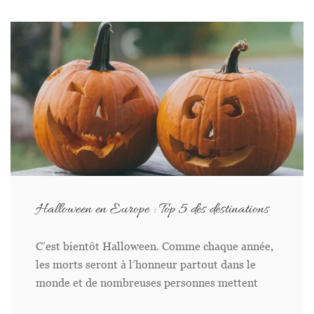
Halloween en Europe : Top 5 des destinations
C’est bientôt Halloween. Comme chaque année,
les morts seront à l’honneur partout dans le
monde et de nombreuses personnes mettent