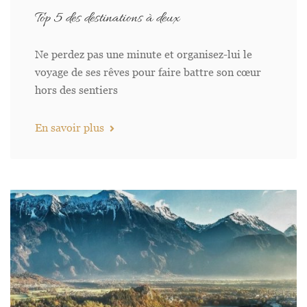
Top 5 des destinations à deux
Ne perdez pas une minute et organisez-lui le
voyage de ses rêves pour faire battre son cœur
hors des sentiers
En savoir plus