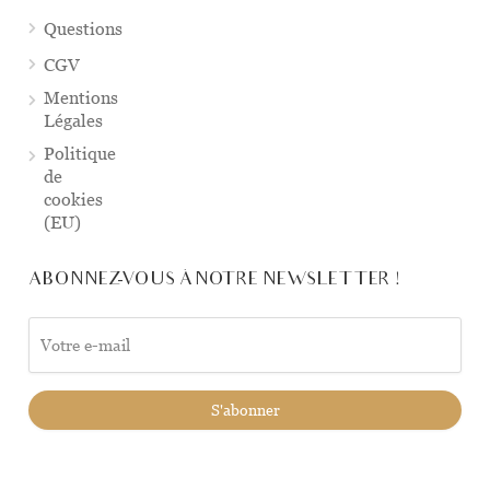
Questions
CGV
Mentions
Légales
Politique
de
cookies
(EU)
ABONNEZ-VOUS À NOTRE NEWSLETTER !