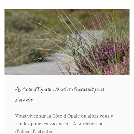
La Côte d’Opale : 5 idées d’activités pour
s’évader
Vous vivez sur la Côte d’Opale ou alors vous y
rendez pour les vacances ! A la recherche
d’idées d’activités