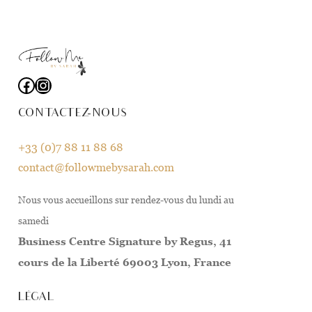
Facebook
Instagram
CONTACTEZ-NOUS
+33 (0)7 88 11 88 68
contact@followmebysarah.com
Nous vous accueillons sur rendez-vous du lundi au
samedi
Business Centre Signature by Regus, 41
cours de la Liberté 69003 Lyon, France
LÉGAL