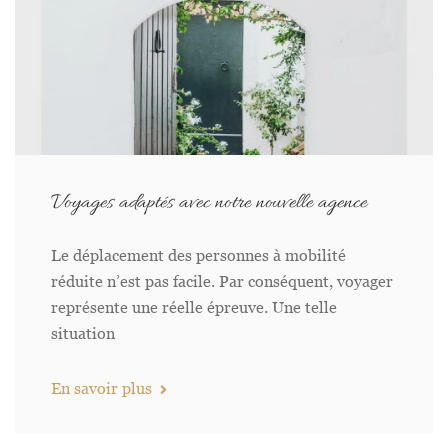
Voyages adaptés avec notre nouvelle agence
Le déplacement des personnes à mobilité
réduite n’est pas facile. Par conséquent, voyager
représente une réelle épreuve. Une telle
situation
En savoir plus