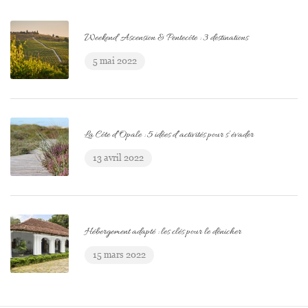
Weekend Ascension & Pentecôte : 3 destinations
5 mai 2022
La Côte d’Opale : 5 idées d’activités pour s’évader
13 avril 2022
Hébergement adapté : les clés pour le dénicher
15 mars 2022