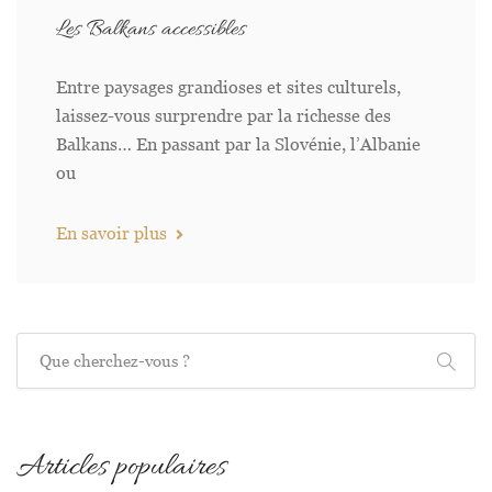
Les Balkans accessibles
Entre paysages grandioses et sites culturels,
laissez-vous surprendre par la richesse des
Balkans… En passant par la Slovénie, l’Albanie
ou
En savoir plus
Recherche
Articles populaires