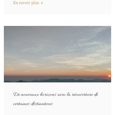
En savoir plus
De nouveaux horizons avec la réouverture de
certaines destinations