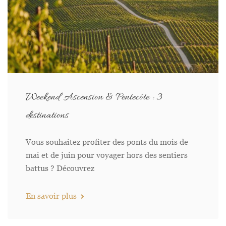
Weekend Ascension & Pentecôte : 3
destinations
Vous souhaitez profiter des ponts du mois de
mai et de juin pour voyager hors des sentiers
battus ? Découvrez
En savoir plus